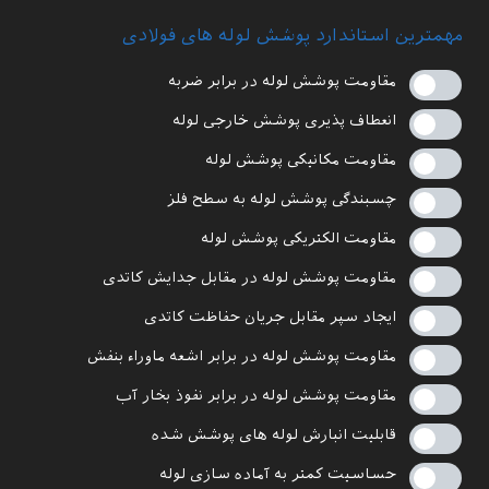
مهمترین استاندارد پوشش لوله های فولادی
مقاومت پوشش لوله در برابر ضربه
انعطاف پذیری پوشش خارجی لوله
مقاومت مکانیکی پوشش لوله
چسبندگی پوشش لوله به سطح فلز
مقاومت الکتریکی پوشش لوله
مقاومت پوشش لوله در مقابل جدایش کاتدی
ایجاد سپر مقابل جریان حفاظت کاتدی
مقاومت پوشش لوله در برابر اشعه ماوراء بنفش
مقاومت پوشش لوله در برابر نفوذ بخار آب
قابلیت انبارش لوله های پوشش شده
حساسیت کمتر به آماده سازی لوله