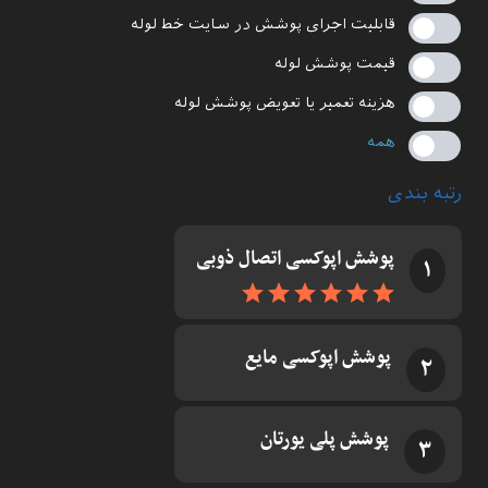
قابلیت اجرای پوشش در سایت خط لوله
قیمت پوشش لوله
هزینه تعمیر یا تعویض پوشش لوله
همه
رتبه بندی
پوشش اپوکسی اتصال ذوبی
۱
پوشش اپوکسی مایع
۲
پوشش پلی یورتان
۳